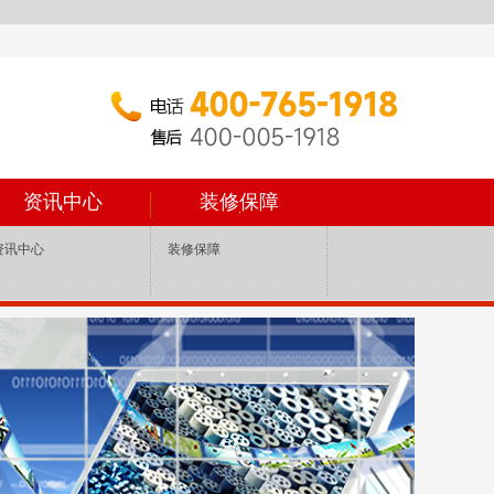
资讯中心
装修保障
资讯中心
装修保障