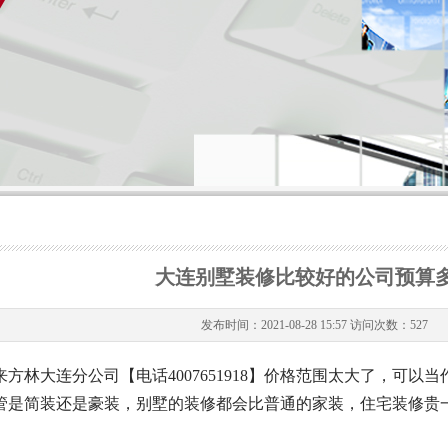
大连别墅装修比较好的公司预算多
发布时间：2021-08-28 15:57 访问次数：
527
方林大连分公司【电话4007651918】价格范围太大了，可
管是简装还是豪装，别墅的装修都会比普通的家装，住宅装修贵