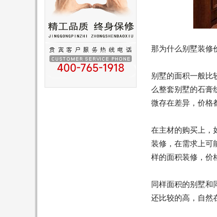
那为什么别墅装修
别墅的面积一般比
么整套别墅的石膏
微存在差异，价格
在主材的购买上，
装修，在需求上可
样的面积装修，价
同样面积的别墅和
还比较的高，自然