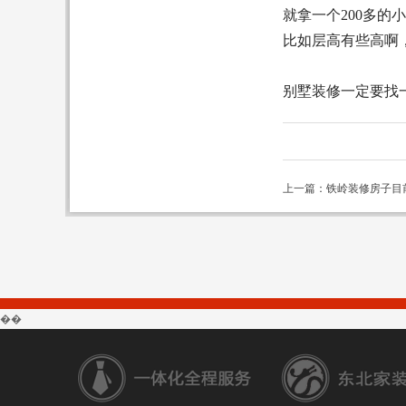
就拿一个200多
比如层高有些高啊
别墅装修一定要找
上一篇：铁岭装修房子目
��