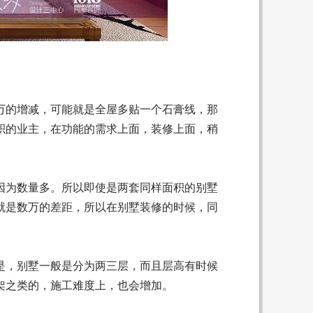
万的增减，可能就是全屋多贴一个石膏线，那
积的业主，在功能的需求上面，装修上面，稍
因为数量多。所以即使是两套同样面积的别墅
就是数万的差距，所以在别墅装修的时候，同
是，别墅一般是分为两三层，而且层高有时候
架之类的，施工难度上，也会增加。