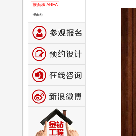
AREA
按面积
按面积