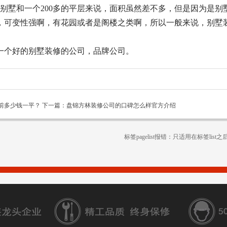
的小别墅和一个200多的平层来说，面积虽然差不多，但是因为是
，可变性强啊，有花园或者是阁楼之类啊，所以一般来说，别墅
一个好的别墅装修的公司，品牌公司。
前多少钱一平？
下一篇：盘锦方林装修公司的口碑怎么样官方介绍
标签pagelist报错：只适用在标签list之