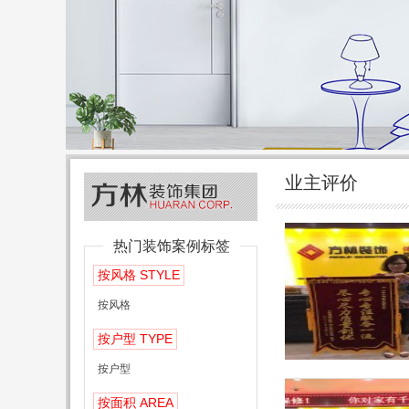
业主评价
热门装饰案例标签
STYLE
按风格
按风格
TYPE
按户型
按户型
AREA
按面积