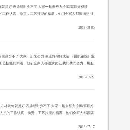
装饰就是好 表扬感谢少不了 大家一起来努力 创造辉煌好成绩
的工作认真、负责，工艺技能的精湛，他们全家人都很满意 让
2018-08-05
表扬感谢少不了 大家一起来努力 创造辉煌好成绩 （雷凯铂院）业
工艺技能的精湛，他们全家人都很满意 让我们共同努力，用服
2018-07-22
公司方林装饰就是好 表扬感谢少不了 大家一起来努力 创造辉煌好
作人员的工作认真、负责，工艺技能的精湛，他们全家人都很满
2018-07-17