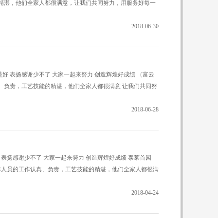
精湛，他们全家人都很满意，让我们共同努力，用服务好每一
2018-06-30
就是好 表扬感谢少不了 大家一起来努力 创造辉煌好成绩 （富云
、负责，工艺技能的精湛，他们全家人都很满意 让我们共同努
2018-06-28
好 表扬感谢少不了 大家一起来努力 创造辉煌好成绩 泰莱首园
作人员的工作认真、负责，工艺技能的精湛，他们全家人都很满
2018-04-24