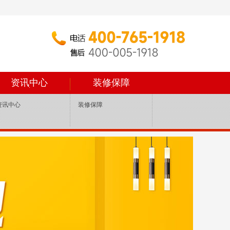
资讯中心
装修保障
资讯中心
装修保障