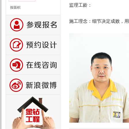
监理工龄：
按面积
施工理念：
细节决定成败，用