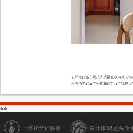
以严格的施工规范和质量验收铸就高标
全面的了解施工进度和规范施工现场实
��